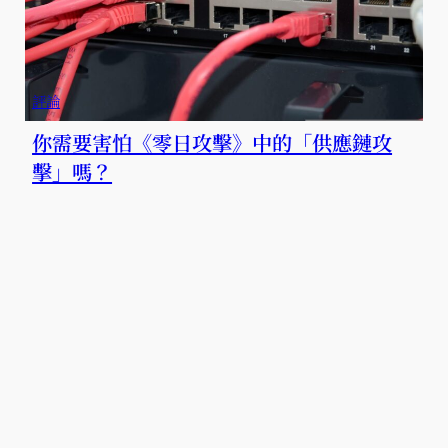
評論
你需要害怕《零日攻擊》中的「供應鏈攻
擊」嗎？