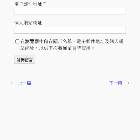
電子郵件地址
*
個人網站網址
在
瀏覽器
中儲存顯示名稱、電子郵件地址及個人網
站網址，以供下次發佈留言時使用。
←
上一篇
下一篇
→