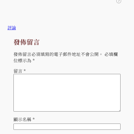
評論
發佈留言
發佈留言必須填寫的電子郵件地址不會公開。
必填欄
位標示為
*
留言
*
顯示名稱
*